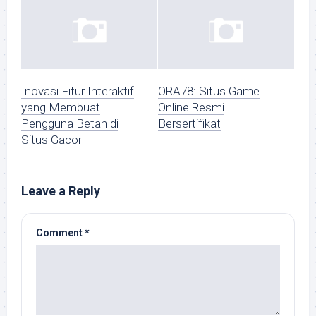
Inovasi Fitur Interaktif
ORA78: Situs Game
yang Membuat
Online Resmi
Pengguna Betah di
Bersertifikat
Situs Gacor
Leave a Reply
Comment
*