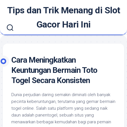
Skip
Tips dan Trik Menang di Slot
to
content
Gacor Hari Ini
Cara Meningkatkan
Keuntungan Bermain Toto
Togel Secara Konsisten
Dunia perjudian daring semakin diminati oleh banyak
pecinta keberuntungan, terutama yang gemar bermain
togel online. Salah satu platform yang sedang naik
daun adalah panentogel, sebuah situs yang
menawarkan berbagai kemudahan bagi para pemain