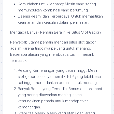
Kemudahan untuk Menang: Mesin yang sering
memunculkan kombinasi yang beruntung.
Lisensi Resmi dan Terpercaya: Untuk memastikan
keamanan dan keadilan dalam permainan.
Mengapa Banyak Pemain Beralih ke Situs Slot Gacor?
Penyebab utama pemain mencari situs slot gacor
adalah karena tingginya peluang untuk menang.
Beberapa alasan yang membuat situs ini menarik
termasuk:
Peluang Kemenangan yang Lebih Tinggi: Mesin
slot gacor biasanya memiliki RTP yang lebihbesar,
sehingga memudahkan pemain untuk menang.
Banyak Bonus yang Tersedia: Bonus dan promosi
yang sering ditawarkan meningkatkan
kemungkinan pemain untuk mendapatkan
kemenangan.
Stabilitas Mesin: Mesin yang stabil dan jarang