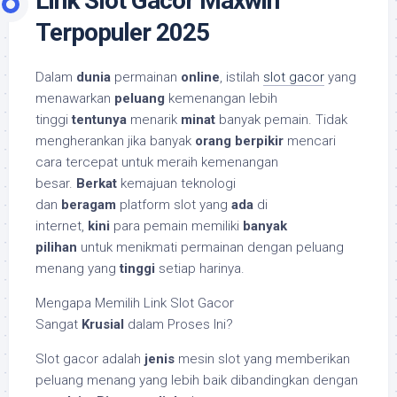
Link Slot Gacor Maxwin
Terpopuler 2025
Dalam
dunia
permainan
online
, istilah
slot gacor
yang
menawarkan
peluang
kemenangan lebih
tinggi
tentunya
menarik
minat
banyak pemain. Tidak
mengherankan jika banyak
orang berpikir
mencari
cara tercepat untuk meraih kemenangan
besar.
Berkat
kemajuan teknologi
dan
beragam
platform slot yang
ada
di
internet,
kini
para pemain memiliki
banyak
pilihan
untuk menikmati permainan dengan peluang
menang yang
tinggi
setiap harinya.
Mengapa Memilih Link Slot Gacor
Sangat
Krusial
dalam Proses Ini?
Slot gacor adalah
jenis
mesin slot yang memberikan
peluang menang yang lebih baik dibandingkan dengan