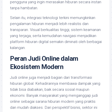
pengguna yang ingin merasakan hiburan secara instan
tanpa hambatan.
Selain itu, integrasi teknologi terkini memungkinkan
pengalaman hiburan menjadi lebih realistis dan
transparan. Visual berkualitas tinggi, sistem keamanan
yang terjaga, serta kemudahan navigasi menjadikan
platform hiburan digital semakin diminati oleh berbagai
kalangan.
Peran Judi Online dalam
Ekosistem Modern
Judi online juga menjadi bagian dari transformasi
hiburan global. Kehadirannya membawa dampak yang
tidak bisa diabaikan, baik secara sosial maupun
ekonomi. Banyak masyarakat yang menganggap judi
online sebagai sarana hiburan modern yang praktis
dan mudah diakses. Dari perspektif bisnis, sektor ini