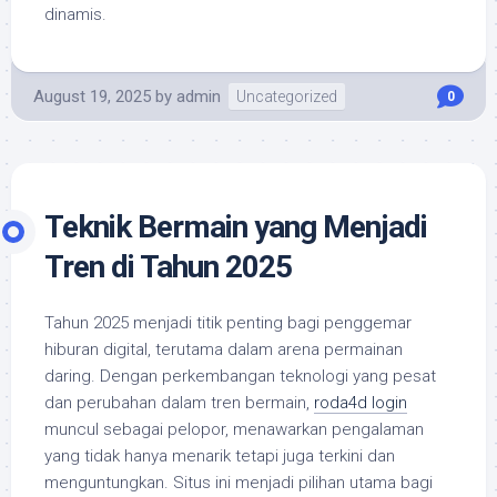
dinamis.
August 19, 2025
by
admin
Uncategorized
0
Teknik Bermain yang Menjadi
Tren di Tahun 2025
Tahun 2025 menjadi titik penting bagi penggemar
hiburan digital, terutama dalam arena permainan
daring. Dengan perkembangan teknologi yang pesat
dan perubahan dalam tren bermain,
roda4d login
muncul sebagai pelopor, menawarkan pengalaman
yang tidak hanya menarik tetapi juga terkini dan
menguntungkan. Situs ini menjadi pilihan utama bagi