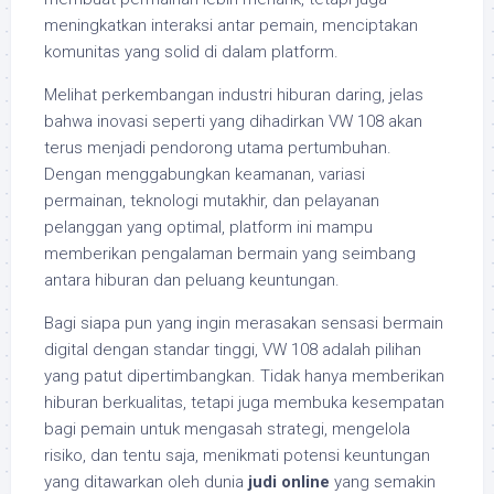
meningkatkan interaksi antar pemain, menciptakan
komunitas yang solid di dalam platform.
Melihat perkembangan industri hiburan daring, jelas
bahwa inovasi seperti yang dihadirkan VW 108 akan
terus menjadi pendorong utama pertumbuhan.
Dengan menggabungkan keamanan, variasi
permainan, teknologi mutakhir, dan pelayanan
pelanggan yang optimal, platform ini mampu
memberikan pengalaman bermain yang seimbang
antara hiburan dan peluang keuntungan.
Bagi siapa pun yang ingin merasakan sensasi bermain
digital dengan standar tinggi, VW 108 adalah pilihan
yang patut dipertimbangkan. Tidak hanya memberikan
hiburan berkualitas, tetapi juga membuka kesempatan
bagi pemain untuk mengasah strategi, mengelola
risiko, dan tentu saja, menikmati potensi keuntungan
yang ditawarkan oleh dunia
judi online
yang semakin