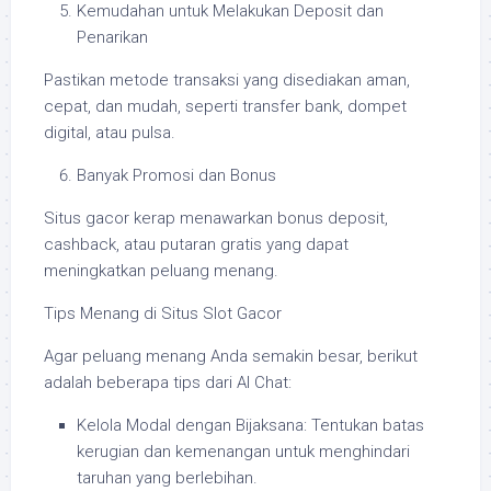
Kemudahan untuk Melakukan Deposit dan
Penarikan
Pastikan metode transaksi yang disediakan aman,
cepat, dan mudah, seperti transfer bank, dompet
digital, atau pulsa.
Banyak Promosi dan Bonus
Situs gacor kerap menawarkan bonus deposit,
cashback, atau putaran gratis yang dapat
meningkatkan peluang menang.
Tips Menang di Situs Slot Gacor
Agar peluang menang Anda semakin besar, berikut
adalah beberapa tips dari AI Chat:
Kelola Modal dengan Bijaksana: Tentukan batas
kerugian dan kemenangan untuk menghindari
taruhan yang berlebihan.