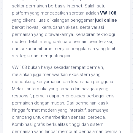
sektor permainan berbasis internet. Salah satu
platform yang mendapatkan sorotan adalah
VW 108
,
yang dikenal luas di kalangan penggemar
judi online
berkat inovasi, kemudahan akses, serta variasi
permainan yang ditawarkannya. Kehadiran teknologi
modern telah mengubah cara pemain berinteraksi,
dari sekadar hiburan menjadi pengalaman yang lebih
strategis dan menguntungkan.
VW 108 bukan hanya sekadar tempat bermain,
melainkan juga menawarkan ekosistem yang
mendukung kenyamanan dan keamanan pengguna.
Melalui antarmuka yang ramah dan navigasi yang
responsif, pemain dapat mengakses berbagai jenis
permainan dengan mudah. Dari permainan klasik
hingga format modern yang interaktif, semuanya
dirancang untuk memberikan sensasi berbeda.
Kombinasi grafis berkualitas tinggi dan sistem
permainan yang lancar membuat pengalaman bermain