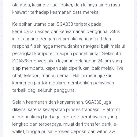
olahraga, kasino virtual, poker, dan lainnya tanpa rasa
khawatir terhadap keamanan data mereka.
Kelebihan utama dari SGA338 terletak pada
kemudahan akses dan kenyamanan pengguna. Situs
ini dirancang dengan antarmuka yang intuitif dan
responsif, sehingga memudahkan navigasi baik melalui
perangkat komputer maupun ponsel pintar. Selain itu,
SGA338 menyediakan layanan pelanggan 24 jam yang
siap membantu kapan saja diperlukan, baik melalui live
chat, telepon, maupun email. Hal ini menunjukkan
komitmen platform dalam memberikan pelayanan
terbaik bagi seluruh pengguna.
Selain keamanan dan kenyamanan, SGA338 juga
dikenal karena kecepatan proses transaksi. Platform
ini mendukung berbagai metode pembayaran yang
lengkap dan terpercaya, mulai dari transfer bank, e-
wallet, hingga pulsa. Proses deposit dan withdraw