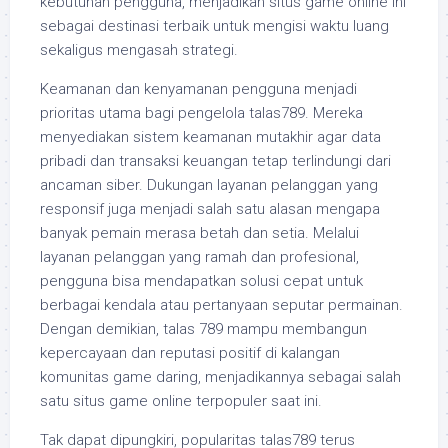
kebutuhan pengguna, menjadikan situs game online ini
sebagai destinasi terbaik untuk mengisi waktu luang
sekaligus mengasah strategi.
Keamanan dan kenyamanan pengguna menjadi
prioritas utama bagi pengelola talas789. Mereka
menyediakan sistem keamanan mutakhir agar data
pribadi dan transaksi keuangan tetap terlindungi dari
ancaman siber. Dukungan layanan pelanggan yang
responsif juga menjadi salah satu alasan mengapa
banyak pemain merasa betah dan setia. Melalui
layanan pelanggan yang ramah dan profesional,
pengguna bisa mendapatkan solusi cepat untuk
berbagai kendala atau pertanyaan seputar permainan.
Dengan demikian, talas 789 mampu membangun
kepercayaan dan reputasi positif di kalangan
komunitas game daring, menjadikannya sebagai salah
satu situs game online terpopuler saat ini.
Tak dapat dipungkiri, popularitas talas789 terus