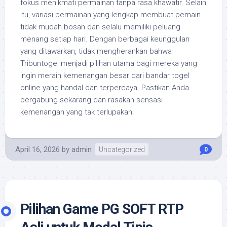
fokus menikmati permainan tanpa rasa khawatir. Selain
itu, variasi permainan yang lengkap membuat pemain
tidak mudah bosan dan selalu memiliki peluang
menang setiap hari. Dengan berbagai keunggulan
yang ditawarkan, tidak mengherankan bahwa
Tribuntogel menjadi pilihan utama bagi mereka yang
ingin meraih kemenangan besar dari bandar togel
online yang handal dan terpercaya. Pastikan Anda
bergabung sekarang dan rasakan sensasi
kemenangan yang tak terlupakan!
April 16, 2026
by
admin
Uncategorized
0
Pilihan Game PG SOFT RTP