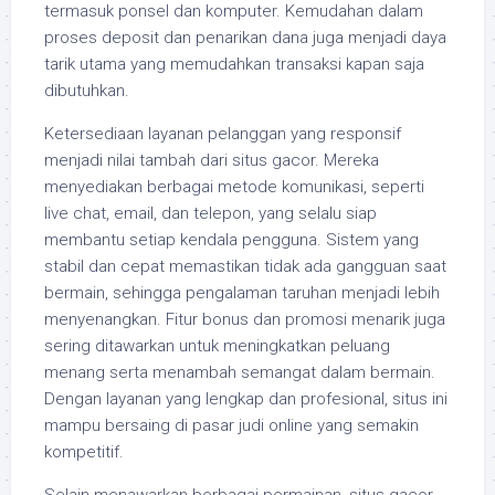
termasuk ponsel dan komputer. Kemudahan dalam
proses deposit dan penarikan dana juga menjadi daya
tarik utama yang memudahkan transaksi kapan saja
dibutuhkan.
Ketersediaan layanan pelanggan yang responsif
menjadi nilai tambah dari situs gacor. Mereka
menyediakan berbagai metode komunikasi, seperti
live chat, email, dan telepon, yang selalu siap
membantu setiap kendala pengguna. Sistem yang
stabil dan cepat memastikan tidak ada gangguan saat
bermain, sehingga pengalaman taruhan menjadi lebih
menyenangkan. Fitur bonus dan promosi menarik juga
sering ditawarkan untuk meningkatkan peluang
menang serta menambah semangat dalam bermain.
Dengan layanan yang lengkap dan profesional, situs ini
mampu bersaing di pasar judi online yang semakin
kompetitif.