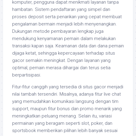
komputer, pengguna dapat menikmati layanan tanpa
hambatan. Sistem pendaftaran yang simpel dan
proses deposit serta penarikan yang cepat membuat
pengalaman bermain menjadi lebih menyenangkan.
Dukungan metode pembayaran lengkap juga
mendukung kenyamanan pemain dalam melakukan
transaksi kapan saja. Keamanan data dan dana pemain
dijaga ketat, sehingga kepercayaan terhadap situs
gacor semakin meningkat. Dengan layanan yang
optimal, pemain merasa dihargai dan terus setia
berpartisipasi.
Fitur-fitur canggih yang tersedia di situs gacor menjadi
nilai tambah tersendiri. Misalnya, adanya fitur live chat
yang memudahkan komunikasi langsung dengan tim
support, maupun fitur bonus dan promo menarik yang
meningkatkan peluang menang. Selain itu, variasi
permainan yang beragam seperti slot, poker, dan
sportsbook memberikan pilihan lebih banyak sesuai