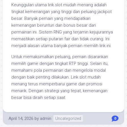
Keunggulan utama link slot mudah menang adalah
tingkat kemenangan yang tinggi dan peluang jackpot
besar. Banyak pemain yang mendapatkan
kemenangan beruntun dan bonus besar dari
permainan ini. Sistem RNG yang terjamin kejujurannya
memastikan setiap putaran fair dan tidak curang. Ini
menjadi alasan utama banyak pemain memilih link ini.
Untuk memaksimalkan peluang, pemain disarankan
memilih game dengan tingkat RTP tinggi. Selain itu,
memahami pola permainan dan mengelola modal
dengan baik penting dilakukan. Link slot mudah
menang terus memperbarui game dan promosi
menarik. Dengan strategi yang tepat, kemenangan
besar bisa diraih setiap saat.
April 14, 2026
by
admin
Uncategorized
0