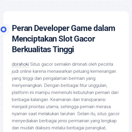
Peran Developer Game dalam
Menciptakan Slot Gacor
Berkualitas Tinggi
dorahoki
Situs gacor semakin diminati oleh pecinta
judi online karena menawarkan peluang kemenangan
yang tinggi dan pengalaman bermain yang
menyenangkan. Dengan berbagai fitur unggulan,
platform ini mampu memenuhi kebutuhan pemain dari
berbagai kalangan. Keamanan dan transparansi
menjadi prioritas utama, sehingga pemain merasa
nyaman saat melakukan taruhan. Selain itu, situs gacor
menyediakan berbagai jenis permainan yang lengkap
dan mudah diakses melalui berbagai perangkat,