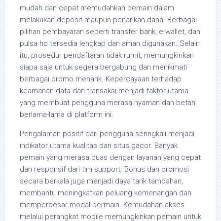
mudah dan cepat memudahkan pemain dalam
melakukan deposit maupun penarikan dana. Berbagai
pilihan pembayaran seperti transfer bank, e-wallet, dan
pulsa hp tersedia lengkap dan aman digunakan. Selain
itu, prosedur pendaftaran tidak rumit, memungkinkan
siapa saja untuk segera bergabung dan menikmati
berbagai promo menarik. Kepercayaan terhadap
keamanan data dan transaksi menjadi faktor utama
yang membuat pengguna merasa nyaman dan betah
berlama-lama di platform ini.
Pengalaman positif dari pengguna seringkali menjadi
indikator utama kualitas dari situs gacor. Banyak
pemain yang merasa puas dengan layanan yang cepat
dan responsif dari tim support. Bonus dan promosi
secara berkala juga menjadi daya tarik tambahan,
membantu meningkatkan peluang kemenangan dan
memperbesar modal bermain. Kemudahan akses
melalui perangkat mobile memungkinkan pemain untuk