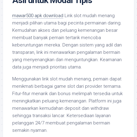
Asli untuk Modal Tipis
mawar500 apk download
Link slot mudah menang
menjadi pilihan utama bagi pecinta permainan daring.
Kemudahan akses dan peluang kemenangan besar
membuat banyak pemain tertarik mencoba
keberuntungan mereka. Dengan sistem yang adil dan
transparan, link ini menawarkan pengalaman bermain
yang menyenangkan dan menguntungkan. Keamanan
data juga menjadi prioritas utama.
Menggunakan link slot mudah menang, pemain dapat
menikmati berbagai game slot dari provider ternama.
Fitur-fitur menarik dan bonus melimpah tersedia untuk
meningkatkan peluang kemenangan. Platform ini juga
menawarkan kemudahan deposit dan withdraw
sehingga transaksi lancar. Ketersediaan layanan
pelanggan 24/7 membuat pengalaman bermain
semakin nyaman.