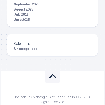
September 2025
August 2025
July 2025
June 2025
Categories
Uncategorized
Tips dan Trik Menang di Slot Gacor Hari Ini © 2026. All
Rights Reserved.