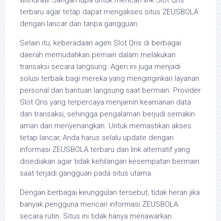
withdraw. Jangan lupa untuk mencari link Slot Qris
terbaru agar tetap dapat mengakses situs ZEUSBOLA
dengan lancar dan tanpa gangguan.
Selain itu, keberadaan agen Slot Qris di berbagai
daerah memudahkan pemain dalam melakukan
transaksi secara langsung. Agen ini juga menjadi
solusi terbaik bagi mereka yang menginginkan layanan
personal dan bantuan langsung saat bermain. Provider
Slot Qris yang terpercaya menjamin keamanan data
dan transaksi, sehingga pengalaman berjudi semakin
aman dan menyenangkan. Untuk memastikan akses
tetap lancar, Anda harus selalu update dengan
informasi ZEUSBOLA terbaru dan link alternatif yang
disediakan agar tidak kehilangan kesempatan bermain
saat terjadi gangguan pada situs utama.
Dengan berbagai keunggulan tersebut, tidak heran jika
banyak pengguna mencari informasi ZEUSBOLA
secara rutin. Situs ini tidak hanya menawarkan