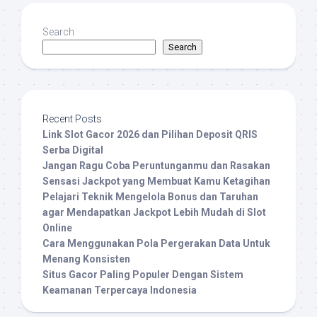
Search
Search
Recent Posts
Link Slot Gacor 2026 dan Pilihan Deposit QRIS
Serba Digital
Jangan Ragu Coba Peruntunganmu dan Rasakan
Sensasi Jackpot yang Membuat Kamu Ketagihan
Pelajari Teknik Mengelola Bonus dan Taruhan
agar Mendapatkan Jackpot Lebih Mudah di Slot
Online
Cara Menggunakan Pola Pergerakan Data Untuk
Menang Konsisten
Situs Gacor Paling Populer Dengan Sistem
Keamanan Terpercaya Indonesia