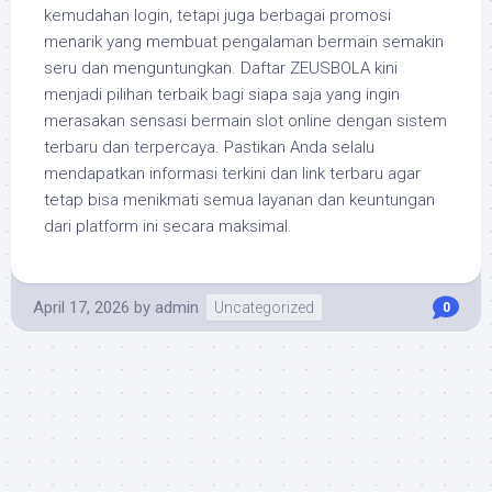
kemudahan login, tetapi juga berbagai promosi
menarik yang membuat pengalaman bermain semakin
seru dan menguntungkan. Daftar ZEUSBOLA kini
menjadi pilihan terbaik bagi siapa saja yang ingin
merasakan sensasi bermain slot online dengan sistem
terbaru dan terpercaya. Pastikan Anda selalu
mendapatkan informasi terkini dan link terbaru agar
tetap bisa menikmati semua layanan dan keuntungan
dari platform ini secara maksimal.
April 17, 2026
by
admin
Uncategorized
0