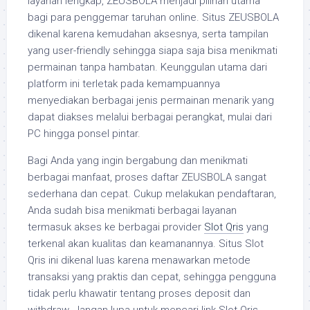
layanan lengkap, ZEUSBOLA menjadi pilihan utama
bagi para penggemar taruhan online. Situs ZEUSBOLA
dikenal karena kemudahan aksesnya, serta tampilan
yang user-friendly sehingga siapa saja bisa menikmati
permainan tanpa hambatan. Keunggulan utama dari
platform ini terletak pada kemampuannya
menyediakan berbagai jenis permainan menarik yang
dapat diakses melalui berbagai perangkat, mulai dari
PC hingga ponsel pintar.
Bagi Anda yang ingin bergabung dan menikmati
berbagai manfaat, proses daftar ZEUSBOLA sangat
sederhana dan cepat. Cukup melakukan pendaftaran,
Anda sudah bisa menikmati berbagai layanan
termasuk akses ke berbagai provider
Slot Qris
yang
terkenal akan kualitas dan keamanannya. Situs Slot
Qris ini dikenal luas karena menawarkan metode
transaksi yang praktis dan cepat, sehingga pengguna
tidak perlu khawatir tentang proses deposit dan