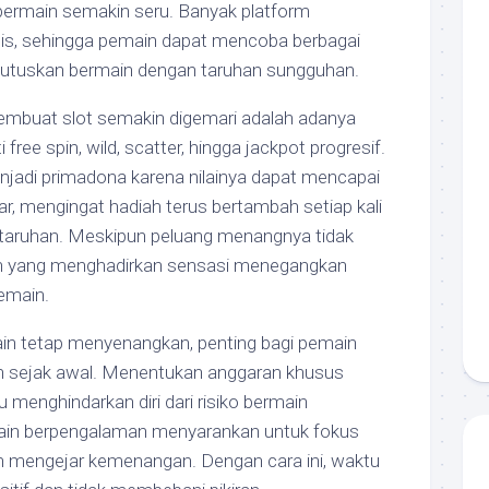
rmain semakin seru. Banyak platform
is, sehingga pemain dapat mencoba berbagai
mutuskan bermain dengan taruhan sungguhan.
embuat slot semakin digemari adalah adanya
i free spin, wild, scatter, hingga jackpot progresif.
enjadi primadona karena nilainya dapat mencapai
r, mengingat hadiah terus bertambah setiap kali
taruhan. Meskipun peluang menangnya tidak
nilah yang menghadirkan sensasi menegangkan
emain.
n tetap menyenangkan, penting bagi pemain
n sejak awal. Menentukan anggaran khusus
menghindarkan diri dari risiko bermain
main berpengalaman menyarankan untuk fokus
 mengejar kemenangan. Dengan cara ini, waktu