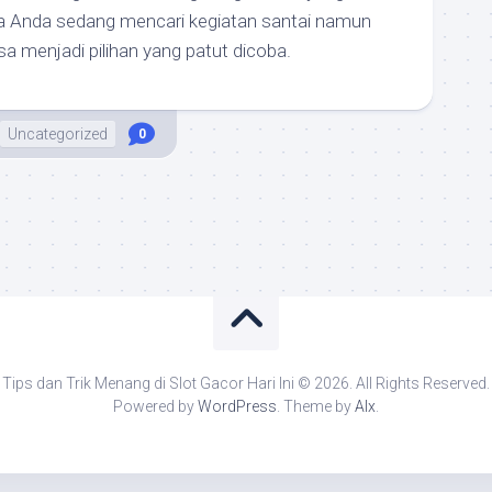
ka Anda sedang mencari kegiatan santai namun
isa menjadi pilihan yang patut dicoba.
Uncategorized
0
Tips dan Trik Menang di Slot Gacor Hari Ini © 2026. All Rights Reserved.
Powered by
WordPress
. Theme by
Alx
.