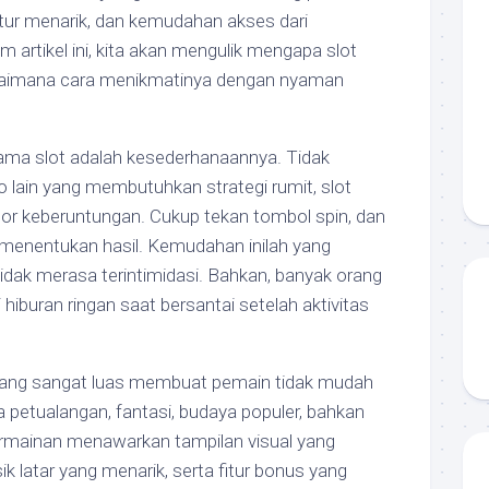
tur menarik, dan kemudahan akses dari
 artikel ini, kita akan mengulik mengapa slot
agaimana cara menikmatinya dengan nyaman
tama slot adalah kesederhanaannya. Tidak
o lain yang membutuhkan strategi rumit, slot
tor keberuntungan. Cukup tekan tombol spin, dan
 menentukan hasil. Kemudahan inilah yang
dak merasa terintimidasi. Bahkan, banyak orang
hiburan ringan saat bersantai setelah aktivitas
a yang sangat luas membuat pemain tidak mudah
 petualangan, fantasi, budaya populer, bahkan
permainan menawarkan tampilan visual yang
latar yang menarik, serta fitur bonus yang