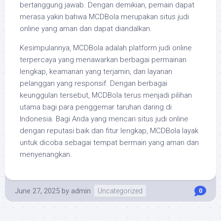
bertanggung jawab. Dengan demikian, pemain dapat
merasa yakin bahwa MCDBola merupakan situs judi
online yang aman dan dapat diandalkan.
Kesimpulannya, MCDBola adalah platform judi online
terpercaya yang menawarkan berbagai permainan
lengkap, keamanan yang terjamin, dan layanan
pelanggan yang responsif. Dengan berbagai
keunggulan tersebut, MCDBola terus menjadi pilihan
utama bagi para penggemar taruhan daring di
Indonesia. Bagi Anda yang mencari situs judi online
dengan reputasi baik dan fitur lengkap, MCDBola layak
untuk dicoba sebagai tempat bermain yang aman dan
menyenangkan.
June 27, 2025
by
admin
Uncategorized
0