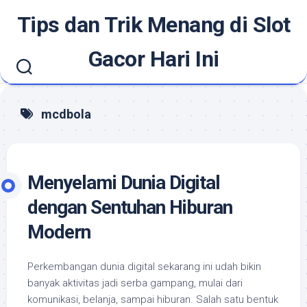
Skip
Tips dan Trik Menang di Slot
to
content
Gacor Hari Ini
mcdbola
Menyelami Dunia Digital
dengan Sentuhan Hiburan
Modern
Perkembangan dunia digital sekarang ini udah bikin
banyak aktivitas jadi serba gampang, mulai dari
komunikasi, belanja, sampai hiburan. Salah satu bentuk