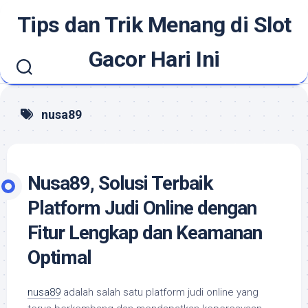
Skip
Tips dan Trik Menang di Slot
to
content
Gacor Hari Ini
nusa89
Nusa89, Solusi Terbaik
Platform Judi Online dengan
Fitur Lengkap dan Keamanan
Optimal
nusa89
adalah salah satu platform judi online yang