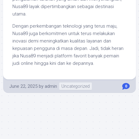
Nusa89 layak dipertimbangkan sebagai destinasi
utama.
Dengan perkembangan teknologi yang terus maju,
Nusa89 juga berkomitmen untuk terus melakukan
inovasi demi meningkatkan kualitas layanan dan
kepuasan pengguna di masa depan. Jadi, tidak heran
jika Nusa89 menjadi platform favorit banyak pemain
judi online hingga kini dan ke depannya.
June 22, 2025
by
admin
Uncategorized
0