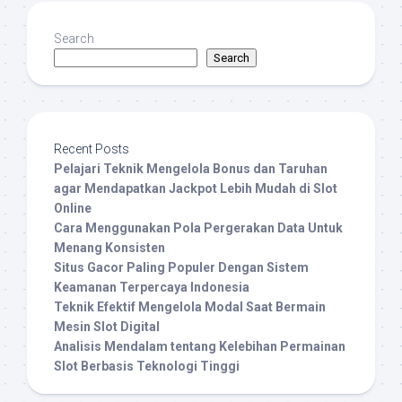
Search
Search
Recent Posts
Pelajari Teknik Mengelola Bonus dan Taruhan
agar Mendapatkan Jackpot Lebih Mudah di Slot
Online
Cara Menggunakan Pola Pergerakan Data Untuk
Menang Konsisten
Situs Gacor Paling Populer Dengan Sistem
Keamanan Terpercaya Indonesia
Teknik Efektif Mengelola Modal Saat Bermain
Mesin Slot Digital
Analisis Mendalam tentang Kelebihan Permainan
Slot Berbasis Teknologi Tinggi