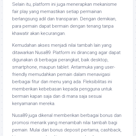
Selain itu, platform ini juga menerapkan mekanisme
fair play yang memastikan setiap permainan
berlangsung adil dan transparan. Dengan demikian,
para pemain dapat bermain dengan tenang tanpa
khawatir akan kecurangan.
Kemudahan akses menjadi nilai tambah lain yang
ditawarkan Nusa89. Platform ini dirancang agar dapat
digunakan di berbagai perangkat, baik desktop,
smartphone, maupun tablet. Antarmuka yang user-
friendly memudahkan pemain dalam menavigasi
berbagai fitur dan menu yang ada. Fleksibilitas ini
memberikan kebebasan kepada pengguna untuk
bermain kapan saja dan di mana saja sesuai
kenyamanan mereka.
Nusa89 juga dikenal memberikan berbagai bonus dan
promosi menarik yang menambah nilai tambah bagi
pemain. Mulai dari bonus deposit pertama, cashback,