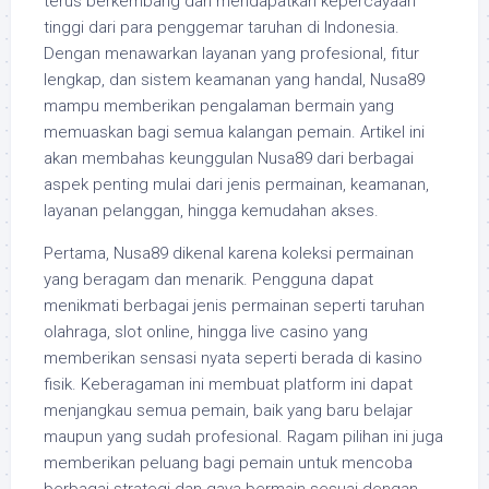
terus berkembang dan mendapatkan kepercayaan
tinggi dari para penggemar taruhan di Indonesia.
Dengan menawarkan layanan yang profesional, fitur
lengkap, dan sistem keamanan yang handal, Nusa89
mampu memberikan pengalaman bermain yang
memuaskan bagi semua kalangan pemain. Artikel ini
akan membahas keunggulan Nusa89 dari berbagai
aspek penting mulai dari jenis permainan, keamanan,
layanan pelanggan, hingga kemudahan akses.
Pertama, Nusa89 dikenal karena koleksi permainan
yang beragam dan menarik. Pengguna dapat
menikmati berbagai jenis permainan seperti taruhan
olahraga, slot online, hingga live casino yang
memberikan sensasi nyata seperti berada di kasino
fisik. Keberagaman ini membuat platform ini dapat
menjangkau semua pemain, baik yang baru belajar
maupun yang sudah profesional. Ragam pilihan ini juga
memberikan peluang bagi pemain untuk mencoba