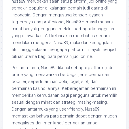
nusa89
merupakan salah satu platform judi online yang
semakin populer di kalangan pemain judi daring di
Indonesia. Dengan mengusung konsep layanan
terpercaya dan profesional, Nusa89 berhasil menarik
minat banyak pengguna melalui berbagai keunggulan
yang ditawarkan. Artikel ini akan membahas secara
mendalam mengenai Nusa89, mulai dari keunggulan,
fitur, hingga alasan mengapa platform ini layak menjadi
pilihan utama bagi para pemain judi online.
Pertama-tama, Nusa89 dikenal sebagai platform judi
online yang menawarkan berbagai jenis permainan
populer, seperti taruhan bola, togel, slot, dan
permainan kasino lainnya. Keberagaman permainan ini
memberikan kemudahan bagi pengguna untuk memilih
sesuai dengan minat dan strategi masing-masing.
Dengan antarmuka yang user-friendly, Nusa89
memastikan bahwa para pemain dapat dengan mudah
mengakses dan menikmati permainan tanpa