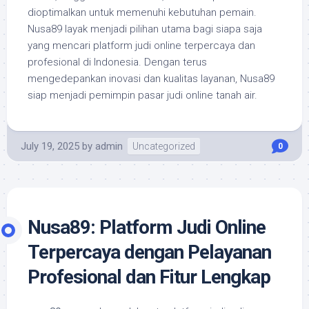
dioptimalkan untuk memenuhi kebutuhan pemain.
Nusa89 layak menjadi pilihan utama bagi siapa saja
yang mencari platform judi online terpercaya dan
profesional di Indonesia. Dengan terus
mengedepankan inovasi dan kualitas layanan, Nusa89
siap menjadi pemimpin pasar judi online tanah air.
July 19, 2025
by
admin
Uncategorized
0
Nusa89: Platform Judi Online
Terpercaya dengan Pelayanan
Profesional dan Fitur Lengkap