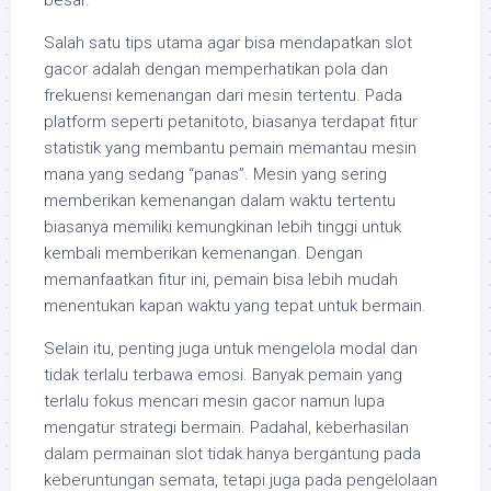
besar.
Salah satu tips utama agar bisa mendapatkan slot
gacor adalah dengan memperhatikan pola dan
frekuensi kemenangan dari mesin tertentu. Pada
platform seperti petanitoto, biasanya terdapat fitur
statistik yang membantu pemain memantau mesin
mana yang sedang “panas”. Mesin yang sering
memberikan kemenangan dalam waktu tertentu
biasanya memiliki kemungkinan lebih tinggi untuk
kembali memberikan kemenangan. Dengan
memanfaatkan fitur ini, pemain bisa lebih mudah
menentukan kapan waktu yang tepat untuk bermain.
Selain itu, penting juga untuk mengelola modal dan
tidak terlalu terbawa emosi. Banyak pemain yang
terlalu fokus mencari mesin gacor namun lupa
mengatur strategi bermain. Padahal, keberhasilan
dalam permainan slot tidak hanya bergantung pada
keberuntungan semata, tetapi juga pada pengelolaan