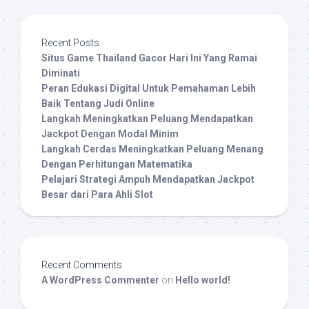
Recent Posts
Situs Game Thailand Gacor Hari Ini Yang Ramai
Diminati
Peran Edukasi Digital Untuk Pemahaman Lebih
Baik Tentang Judi Online
Langkah Meningkatkan Peluang Mendapatkan
Jackpot Dengan Modal Minim
Langkah Cerdas Meningkatkan Peluang Menang
Dengan Perhitungan Matematika
Pelajari Strategi Ampuh Mendapatkan Jackpot
Besar dari Para Ahli Slot
Recent Comments
A WordPress Commenter
on
Hello world!