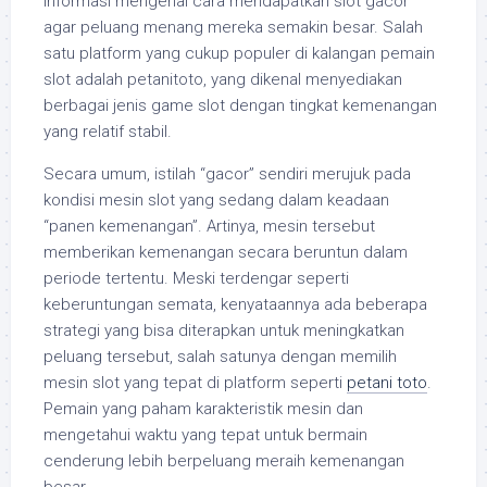
informasi mengenai cara mendapatkan slot gacor
agar peluang menang mereka semakin besar. Salah
satu platform yang cukup populer di kalangan pemain
slot adalah petanitoto, yang dikenal menyediakan
berbagai jenis game slot dengan tingkat kemenangan
yang relatif stabil.
Secara umum, istilah “gacor” sendiri merujuk pada
kondisi mesin slot yang sedang dalam keadaan
“panen kemenangan”. Artinya, mesin tersebut
memberikan kemenangan secara beruntun dalam
periode tertentu. Meski terdengar seperti
keberuntungan semata, kenyataannya ada beberapa
strategi yang bisa diterapkan untuk meningkatkan
peluang tersebut, salah satunya dengan memilih
mesin slot yang tepat di platform seperti
petani toto
.
Pemain yang paham karakteristik mesin dan
mengetahui waktu yang tepat untuk bermain
cenderung lebih berpeluang meraih kemenangan