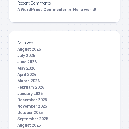
Recent Comments
A WordPress Commenter
on
Hello world!
Archives
August 2026
July 2026
June 2026
May 2026
April 2026
March 2026
February 2026
January 2026
December 2025
November 2025
October 2025
September 2025
August 2025