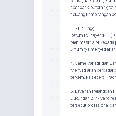
Situs gacor sering kali
cashback, putaran grati
peluang kemenangan p
3. RTP Tinggi
Return to Player (RTP)
oleh mesin slot kepada 
umumnya menyediakan RT
4. Game Variatif dan Ber
Menyediakan berbagai pi
terkemuka seperti Pragma
5. Layanan Pelanggan P
Dukungan 24/7 yang rea
tersebut profesional da