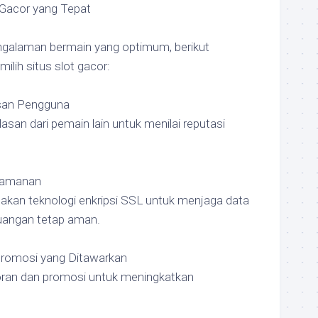
 Gacor yang Tepat
galaman bermain yang optimum, berikut
ilih situs slot gacor:
asan Pengguna
lasan dari pemain lain untuk menilai reputasi
eamanan
akan teknologi enkripsi SSL untuk menjaga data
euangan tetap aman.
romosi yang Ditawarkan
ran dan promosi untuk meningkatkan