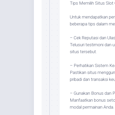
Tips Memilih Situs Slot
Untuk mendapatkan pen
beberapa tips dalam mem
– Cek Reputasi dan Ul
Telusuri testimoni dan u
situs tersebut.
– Perhatikan Sistem K
Pastikan situs menggun
pribadi dan transaksi k
– Gunakan Bonus dan P
Manfaatkan bonus seto
modal permainan Anda.