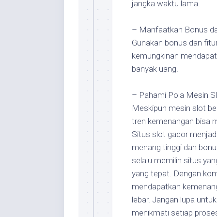
jangka waktu lama.
– Manfaatkan Bonus dan
Gunakan bonus dan fitu
kemungkinan mendapatk
banyak uang.
– Pahami Pola Mesin Sl
Meskipun mesin slot be
tren kemenangan bisa 
Situs slot gacor menjad
menang tinggi dan bonu
selalu memilih situs ya
yang tepat. Dengan kom
mendapatkan kemenangan
lebar. Jangan lupa unt
menikmati setiap prose