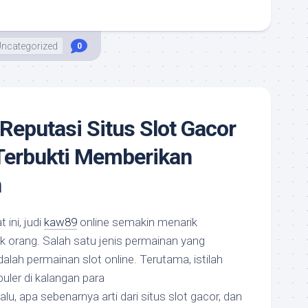
ncategorized
0
 Reputasi Situs Slot Gacor
Terbukti Memberikan
n
 ini, judi
kaw89
online semakin menarik
 orang. Salah satu jenis permainan yang
dalah permainan slot online. Terutama, istilah
uler di kalangan para
lu, apa sebenarnya arti dari situs slot gacor, dan