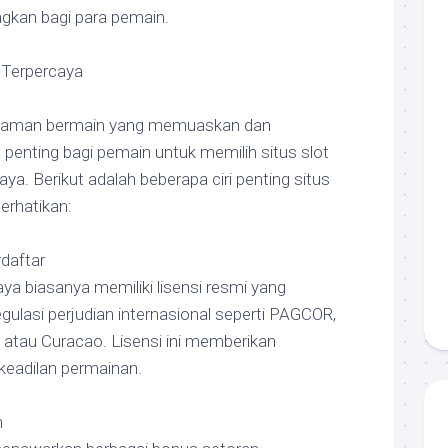
gkan bagi para pemain.
r Terpercaya
alaman bermain yang memuaskan dan
enting bagi pemain untuk memilih situs slot
ya. Berikut adalah beberapa ciri penting situs
perhatikan:
rdaftar
ya biasanya memiliki lisensi resmi yang
egulasi perjudian internasional seperti PAGCOR,
 atau Curacao. Lisensi ini memberikan
eadilan permainan.
h