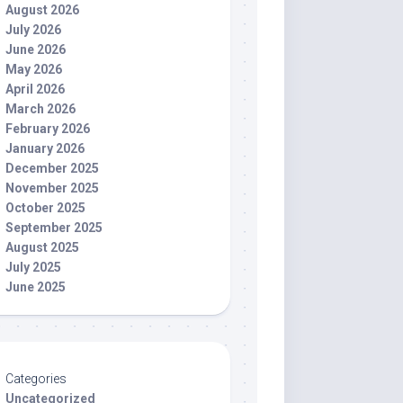
August 2026
July 2026
June 2026
May 2026
April 2026
March 2026
February 2026
January 2026
December 2025
November 2025
October 2025
September 2025
August 2025
July 2025
June 2025
Categories
Uncategorized