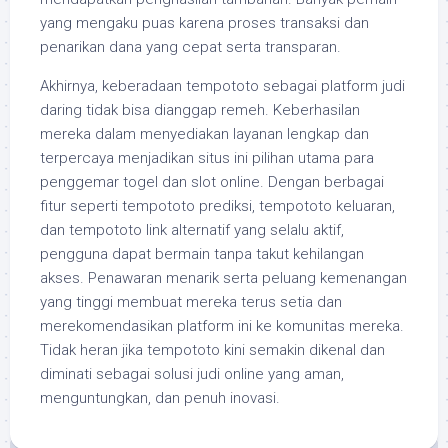
yang mengaku puas karena proses transaksi dan
penarikan dana yang cepat serta transparan.
Akhirnya, keberadaan tempototo sebagai platform judi
daring tidak bisa dianggap remeh. Keberhasilan
mereka dalam menyediakan layanan lengkap dan
terpercaya menjadikan situs ini pilihan utama para
penggemar togel dan slot online. Dengan berbagai
fitur seperti tempototo prediksi, tempototo keluaran,
dan tempototo link alternatif yang selalu aktif,
pengguna dapat bermain tanpa takut kehilangan
akses. Penawaran menarik serta peluang kemenangan
yang tinggi membuat mereka terus setia dan
merekomendasikan platform ini ke komunitas mereka.
Tidak heran jika tempototo kini semakin dikenal dan
diminati sebagai solusi judi online yang aman,
menguntungkan, dan penuh inovasi.