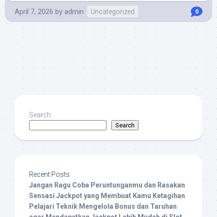
April 7, 2026
by
admin
Uncategorized
0
Search
Search
Recent Posts
Jangan Ragu Coba Peruntunganmu dan Rasakan
Sensasi Jackpot yang Membuat Kamu Ketagihan
Pelajari Teknik Mengelola Bonus dan Taruhan