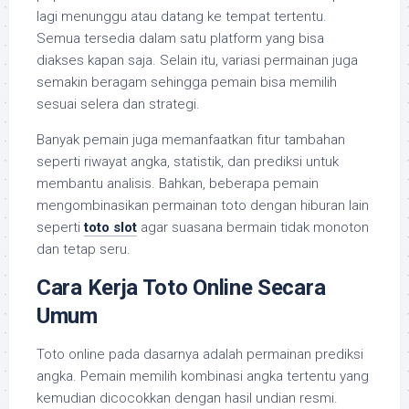
lagi menunggu atau datang ke tempat tertentu.
Semua tersedia dalam satu platform yang bisa
diakses kapan saja. Selain itu, variasi permainan juga
semakin beragam sehingga pemain bisa memilih
sesuai selera dan strategi.
Banyak pemain juga memanfaatkan fitur tambahan
seperti riwayat angka, statistik, dan prediksi untuk
membantu analisis. Bahkan, beberapa pemain
mengombinasikan permainan toto dengan hiburan lain
seperti
toto slot
agar suasana bermain tidak monoton
dan tetap seru.
Cara Kerja Toto Online Secara
Umum
Toto online pada dasarnya adalah permainan prediksi
angka. Pemain memilih kombinasi angka tertentu yang
kemudian dicocokkan dengan hasil undian resmi.