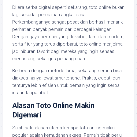
Di era serba digital seperti sekarang, toto online bukan
lagi sekadar permainan angka biasa.
Perkembangannya sangat pesat dan berhasil menarik
perhatian banyak pemain dari berbagai kalangan.
Dengan gaya bermain yang fleksibel, tampilan modern,
serta fitur yang terus diperbarui, toto online menjelma
jadi hiburan favorit bagi mereka yang ingin sensasi
menantang sekaligus peluang cuan.
Berbeda dengan metode lama, sekarang semua bisa
diakses hanya lewat smartphone. Praktis, cepat, dan
tentunya lebih efisien untuk pemain yang ingin serba
instan tanpa ribet.
Alasan Toto Online Makin
Digemari
Salah satu alasan utama kenapa toto online makin
populer adalah kemudahan akses. Pemain tidak perlu