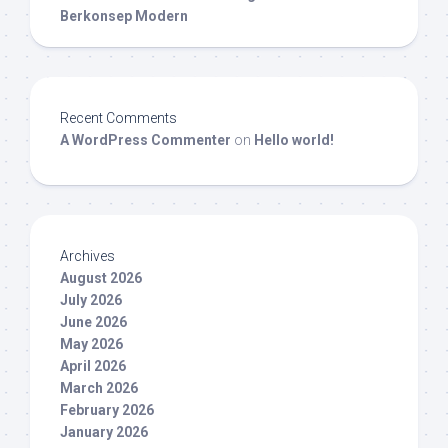
Berkonsep Modern
Recent Comments
A WordPress Commenter
on
Hello world!
Archives
August 2026
July 2026
June 2026
May 2026
April 2026
March 2026
February 2026
January 2026