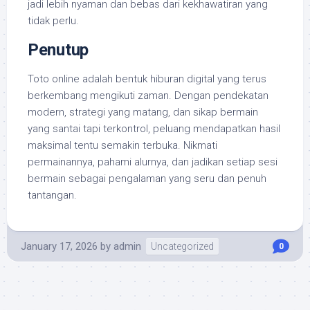
jadi lebih nyaman dan bebas dari kekhawatiran yang
tidak perlu.
Penutup
Toto online adalah bentuk hiburan digital yang terus
berkembang mengikuti zaman. Dengan pendekatan
modern, strategi yang matang, dan sikap bermain
yang santai tapi terkontrol, peluang mendapatkan hasil
maksimal tentu semakin terbuka. Nikmati
permainannya, pahami alurnya, dan jadikan setiap sesi
bermain sebagai pengalaman yang seru dan penuh
tantangan.
January 17, 2026
by
admin
Uncategorized
0