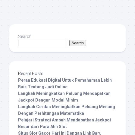
Search
Search
Recent Posts
Peran Edukasi Digital Untuk Pemahaman Lebih
Baik Tentang Judi Online
Langkah Meningkatkan Peluang Mendapatkan
Jackpot Dengan Modal Minim
Langkah Cerdas Meningkatkan Peluang Menang
Dengan Perhitungan Matematika
Pelajari Strategi Ampuh Mendapatkan Jackpot
Besar dari Para Ahli Slot
Situs Slot Gacor Hari Ini Dengan Link Baru