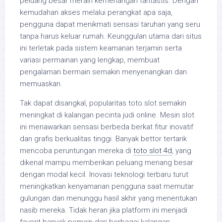
peluang besar meraih kemenangan fantastis. Dengan
kemudahan akses melalui perangkat apa saja,
pengguna dapat menikmati sensasi taruhan yang seru
tanpa harus keluar rumah. Keunggulan utama dari situs
ini terletak pada sistem keamanan terjamin serta
variasi permainan yang lengkap, membuat
pengalaman bermain semakin menyenangkan dan
memuaskan.
Tak dapat disangkal, popularitas toto slot semakin
meningkat di kalangan pecinta judi online. Mesin slot
ini menawarkan sensasi berbeda berkat fitur inovatif
dan grafis berkualitas tinggi. Banyak bettor tertarik
mencoba peruntungan mereka di
toto slot 4d
, yang
dikenal mampu memberikan peluang menang besar
dengan modal kecil. Inovasi teknologi terbaru turut
meningkatkan kenyamanan pengguna saat memutar
gulungan dan menunggu hasil akhir yang menentukan
nasib mereka. Tidak heran jika platform ini menjadi