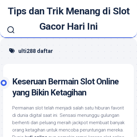
Skip
Tips dan Trik Menang di Slot
to
content
Gacor Hari Ini
ulti288 daftar
Keseruan Bermain Slot Online
yang Bikin Ketagihan
Permainan slot telah menjadi salah satu hiburan favorit
di dunia digital saat ini. Sensasi menunggu gulungan
berhenti dan peluang meraih jackpot membuat banyak
orang ketagihan untuk mencoba peruntungan mereka.