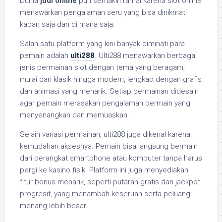
Dunia
judi online
pun semakin ramai karena slot online
menawarkan pengalaman seru yang bisa dinikmati
kapan saja dan di mana saja.
Salah satu platform yang kini banyak diminati para
pemain adalah
ulti288
. Ulti288 menawarkan berbagai
jenis permainan slot dengan tema yang beragam,
mulai dari klasik hingga modern, lengkap dengan grafis
dan animasi yang menarik. Setiap permainan didesain
agar pemain merasakan pengalaman bermain yang
menyenangkan dan memuaskan.
Selain variasi permainan, ulti288 juga dikenal karena
kemudahan aksesnya. Pemain bisa langsung bermain
dari perangkat smartphone atau komputer tanpa harus
pergi ke kasino fisik. Platform ini juga menyediakan
fitur bonus menarik, seperti putaran gratis dan jackpot
progresif, yang menambah keseruan serta peluang
menang lebih besar.