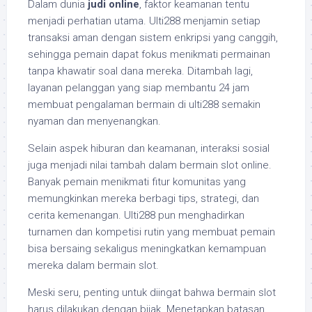
Dalam dunia
judi online
, faktor keamanan tentu
menjadi perhatian utama. Ulti288 menjamin setiap
transaksi aman dengan sistem enkripsi yang canggih,
sehingga pemain dapat fokus menikmati permainan
tanpa khawatir soal dana mereka. Ditambah lagi,
layanan pelanggan yang siap membantu 24 jam
membuat pengalaman bermain di ulti288 semakin
nyaman dan menyenangkan.
Selain aspek hiburan dan keamanan, interaksi sosial
juga menjadi nilai tambah dalam bermain slot online.
Banyak pemain menikmati fitur komunitas yang
memungkinkan mereka berbagi tips, strategi, dan
cerita kemenangan. Ulti288 pun menghadirkan
turnamen dan kompetisi rutin yang membuat pemain
bisa bersaing sekaligus meningkatkan kemampuan
mereka dalam bermain slot.
Meski seru, penting untuk diingat bahwa bermain slot
harus dilakukan dengan bijak. Menetapkan batasan