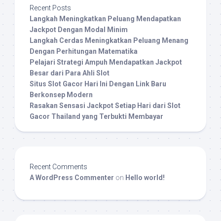
Recent Posts
Langkah Meningkatkan Peluang Mendapatkan
Jackpot Dengan Modal Minim
Langkah Cerdas Meningkatkan Peluang Menang
Dengan Perhitungan Matematika
Pelajari Strategi Ampuh Mendapatkan Jackpot
Besar dari Para Ahli Slot
Situs Slot Gacor Hari Ini Dengan Link Baru
Berkonsep Modern
Rasakan Sensasi Jackpot Setiap Hari dari Slot
Gacor Thailand yang Terbukti Membayar
Recent Comments
A WordPress Commenter
on
Hello world!