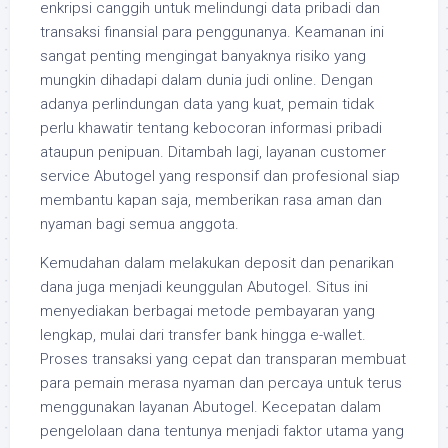
enkripsi canggih untuk melindungi data pribadi dan
transaksi finansial para penggunanya. Keamanan ini
sangat penting mengingat banyaknya risiko yang
mungkin dihadapi dalam dunia judi online. Dengan
adanya perlindungan data yang kuat, pemain tidak
perlu khawatir tentang kebocoran informasi pribadi
ataupun penipuan. Ditambah lagi, layanan customer
service Abutogel yang responsif dan profesional siap
membantu kapan saja, memberikan rasa aman dan
nyaman bagi semua anggota.
Kemudahan dalam melakukan deposit dan penarikan
dana juga menjadi keunggulan Abutogel. Situs ini
menyediakan berbagai metode pembayaran yang
lengkap, mulai dari transfer bank hingga e-wallet.
Proses transaksi yang cepat dan transparan membuat
para pemain merasa nyaman dan percaya untuk terus
menggunakan layanan Abutogel. Kecepatan dalam
pengelolaan dana tentunya menjadi faktor utama yang