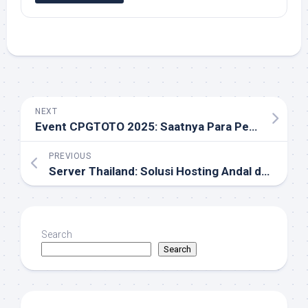
NEXT
Event CPGTOTO 2025: Saatnya Para Pemenang Bermunculan!
PREVIOUS
Server Thailand: Solusi Hosting Andal dengan Kecepatan dan Keamanan Terbaik di Asia Tenggara
Search
Search