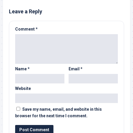
Leave a Reply
Comment
*
Name
*
Email
*
Website
Save my name, email, and website in this
browser for the next time I comment.