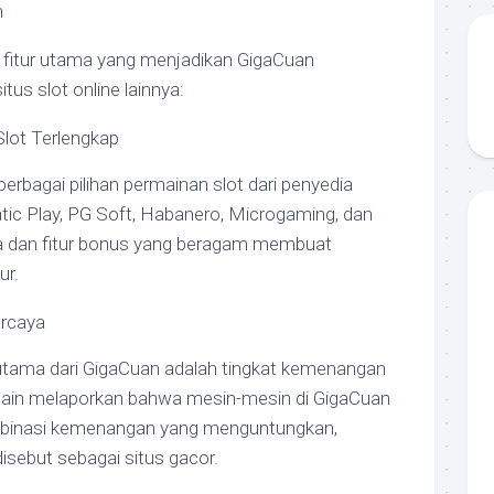
n
a fitur utama yang menjadikan GigaCuan
tus slot online lainnya:
Slot Terlengkap
bagai pilihan permainan slot dari penyedia
tic Play, PG Soft, Habanero, Microgaming, dan
ema dan fitur bonus yang beragam membuat
ur.
ercaya
utama dari GigaCuan adalah tingkat kemenangan
main melaporkan bahwa mesin-mesin di GigaCuan
binasi kemenangan yang menguntungkan,
 disebut sebagai situs gacor.