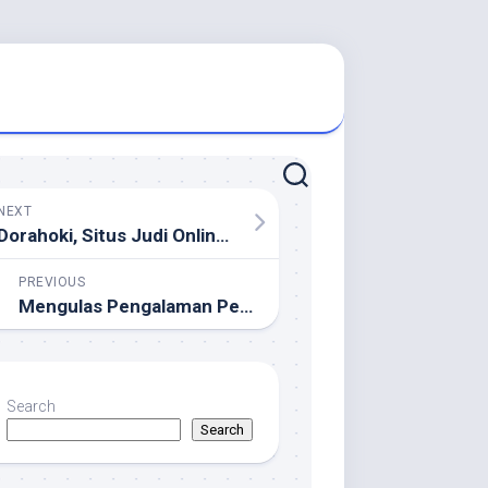
NEXT
Dorahoki, Situs Judi Online Terpercaya dengan Fitur Lengkap dan Keamanan Optimal
PREVIOUS
Mengulas Pengalaman Pengguna yang Puas dengan Layanan Situs Gacor Evo88
Search
Search