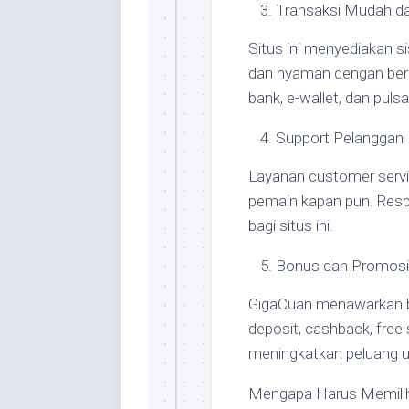
Transaksi Mudah d
Situs ini menyediakan s
dan nyaman dengan ber
bank, e-wallet, dan pulsa
Support Pelanggan 
Layanan customer servi
pemain kapan pun. Resp
bagi situs ini.
Bonus dan Promosi
GigaCuan menawarkan be
deposit, cashback, free 
meningkatkan peluang 
Mengapa Harus Memili