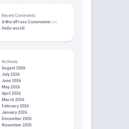
Recent Comments
A WordPress Commenter
on
Hello world!
Archives
August 2026
July 2026
June 2026
May 2026
April 2026
March 2026
February 2026
January 2026
December 2025
November 2025