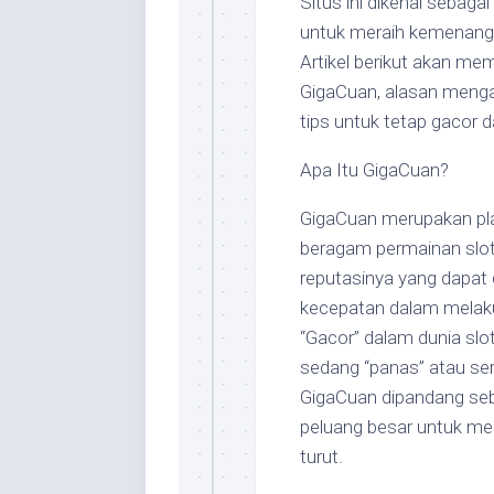
Situs ini dikenal sebag
untuk meraih kemenan
Artikel berikut akan m
GigaCuan, alasan mengap
tips untuk tetap gacor d
Apa Itu GigaCuan?
GigaCuan merupakan pla
beragam permainan slot d
reputasinya yang dapat 
kecepatan dalam melakuk
“Gacor” dalam dunia sl
sedang “panas” atau ser
GigaCuan dipandang seb
peluang besar untuk me
turut.