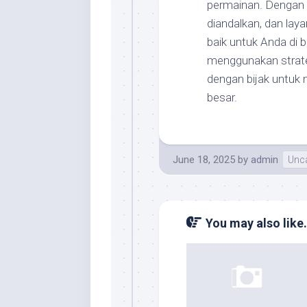
permainan. Dengan 
diandalkan, dan lay
baik untuk Anda di b
menggunakan strat
dengan bijak untuk
besar.
June 18, 2025
by
admin
Unca
You may also like.