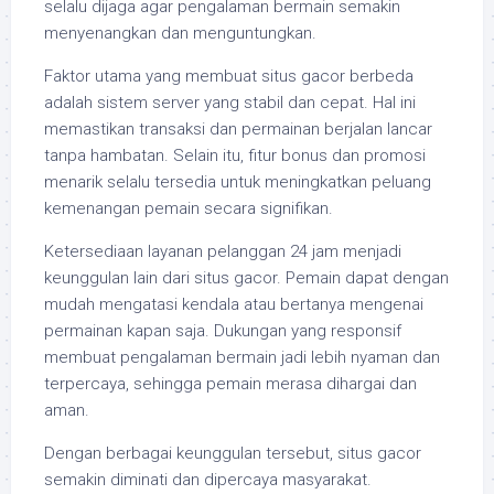
selalu dijaga agar pengalaman bermain semakin
menyenangkan dan menguntungkan.
Faktor utama yang membuat situs gacor berbeda
adalah sistem server yang stabil dan cepat. Hal ini
memastikan transaksi dan permainan berjalan lancar
tanpa hambatan. Selain itu, fitur bonus dan promosi
menarik selalu tersedia untuk meningkatkan peluang
kemenangan pemain secara signifikan.
Ketersediaan layanan pelanggan 24 jam menjadi
keunggulan lain dari situs gacor. Pemain dapat dengan
mudah mengatasi kendala atau bertanya mengenai
permainan kapan saja. Dukungan yang responsif
membuat pengalaman bermain jadi lebih nyaman dan
terpercaya, sehingga pemain merasa dihargai dan
aman.
Dengan berbagai keunggulan tersebut, situs gacor
semakin diminati dan dipercaya masyarakat.