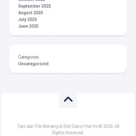
September 2025
August 2025
July 2025
June 2025
Categories
Uncategorized
Tips dan Trik Menang di Slot Gacor Hari Ini © 2026. All
Rights Reserved.