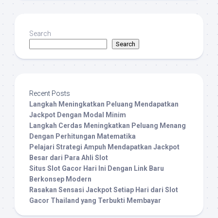
Search
Search
Recent Posts
Langkah Meningkatkan Peluang Mendapatkan
Jackpot Dengan Modal Minim
Langkah Cerdas Meningkatkan Peluang Menang
Dengan Perhitungan Matematika
Pelajari Strategi Ampuh Mendapatkan Jackpot
Besar dari Para Ahli Slot
Situs Slot Gacor Hari Ini Dengan Link Baru
Berkonsep Modern
Rasakan Sensasi Jackpot Setiap Hari dari Slot
Gacor Thailand yang Terbukti Membayar