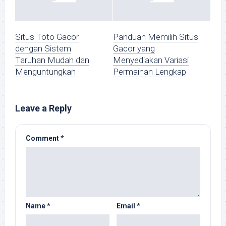
Situs Toto Gacor
Panduan Memilih Situs
dengan Sistem
Gacor yang
Taruhan Mudah dan
Menyediakan Variasi
Menguntungkan
Permainan Lengkap
Leave a Reply
Comment
*
Name
*
Email
*