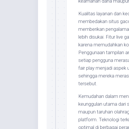
keamanan dana maupun 
Kualitas layanan dan ke
membedakan situs gacor
memberikan pengalaman
lebih disukai. Fitur live
karena memudahkan kom
Penggunaan tampilan a
setiap pengguna meras
fair play menjadi asp
sehingga mereka merasa 
tersebut.
Kemudahan dalam menga
keunggulan utama dari si
maupun taruhan olahrag
platform. Teknologi ter
optimal di berbagai pera