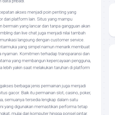
data pribadi.
cepatan akses menjadi poin penting yang
 dari platform lain. Situs yang mampu
 bermain yang lancar dan tanpa gangguan akan
 gambling dan live chat juga menjadi nilai tambah
unikasi langsung dengan customer service.
ntarmuka yang simpel namun menarik membuat
a nyaman. Komitmen terhadap transparansi dan
ek utama yang membangun kepercayaan pengguna,
lebih yakin saat melakukan taruhan di platform
kses berbagai jenis permainan juga menjadi
tus gacor. Baik itu permainan slot, casino, poker,
a, semuanya tersedia lengkap dalam satu
kini yang digunakan memastikan performa tetap
ngkat, mulai dari komputer hingga ponsel pintar.