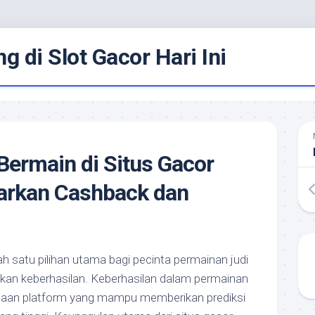
g di Slot Gacor Hari Ini
ermain di Situs Gacor
rkan Cashback dan
ah satu pilihan utama bagi pecinta permainan judi
an keberhasilan. Keberhasilan dalam permainan
radaan platform yang mampu memberikan prediksi