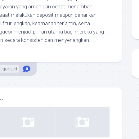
ayaran yang aman dan cepat menambah
aat melakukan deposit maupun penarikan
fitur lengkap, keamanan terjamin, serta
s gacor menjadi pilihan utama bagi mereka yang
an secara konsisten dan menyenangkan.
egorized
0
..