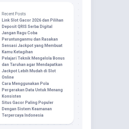
Recent Posts
Link Slot Gacor 2026 dan Pilihan
Deposit QRIS Serba Digital
Jangan Ragu Coba
Peruntunganmu dan Rasakan
Sensasi Jackpot yang Membuat
Kamu Ketagihan
Pelajari Teknik Mengelola Bonus
dan Taruhan agar Mendapatkan
Jackpot Lebih Mudah di Slot
Online
Cara Menggunakan Pola
Pergerakan Data Untuk Menang
Konsisten
Situs Gacor Paling Populer
Dengan Sistem Keamanan
Terpercaya Indonesia