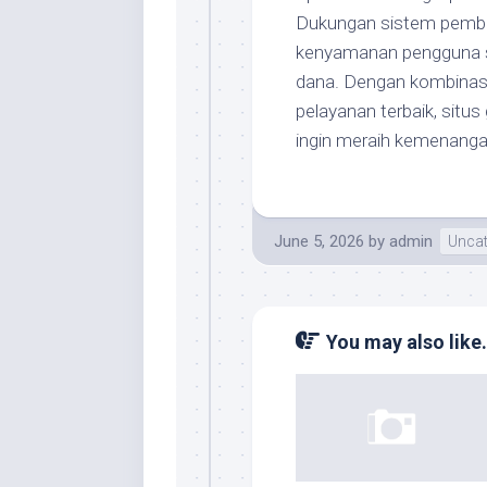
Dukungan sistem pemb
kenyamanan pengguna s
dana. Dengan kombinasi 
pelayanan terbaik, situ
ingin meraih kemenang
June 5, 2026
by
admin
Uncat
You may also like.