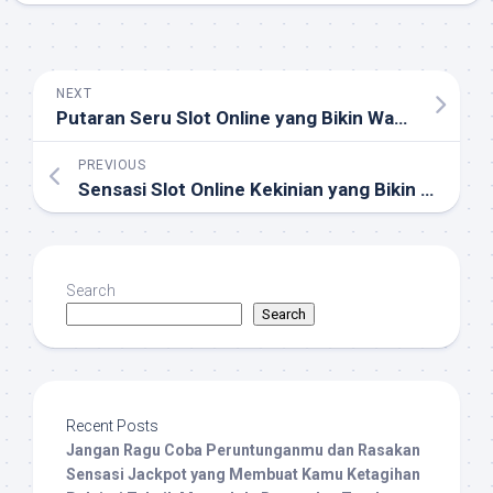
NEXT
Putaran Seru Slot Online yang Bikin Waktu Main Makin Worth It
PREVIOUS
Sensasi Slot Online Kekinian yang Bikin Main Makin Seru
Search
Search
Recent Posts
Jangan Ragu Coba Peruntunganmu dan Rasakan
Sensasi Jackpot yang Membuat Kamu Ketagihan