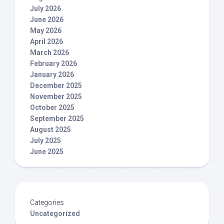
July 2026
June 2026
May 2026
April 2026
March 2026
February 2026
January 2026
December 2025
November 2025
October 2025
September 2025
August 2025
July 2025
June 2025
Categories
Uncategorized