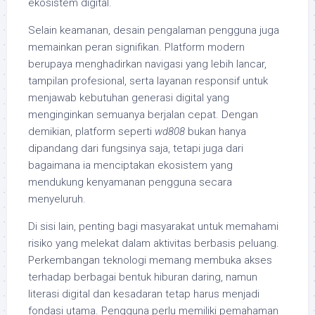
ekosistem digital.
Selain keamanan, desain pengalaman pengguna juga
memainkan peran signifikan. Platform modern
berupaya menghadirkan navigasi yang lebih lancar,
tampilan profesional, serta layanan responsif untuk
menjawab kebutuhan generasi digital yang
menginginkan semuanya berjalan cepat. Dengan
demikian, platform seperti
wd808
bukan hanya
dipandang dari fungsinya saja, tetapi juga dari
bagaimana ia menciptakan ekosistem yang
mendukung kenyamanan pengguna secara
menyeluruh.
Di sisi lain, penting bagi masyarakat untuk memahami
risiko yang melekat dalam aktivitas berbasis peluang.
Perkembangan teknologi memang membuka akses
terhadap berbagai bentuk hiburan daring, namun
literasi digital dan kesadaran tetap harus menjadi
fondasi utama. Pengguna perlu memiliki pemahaman