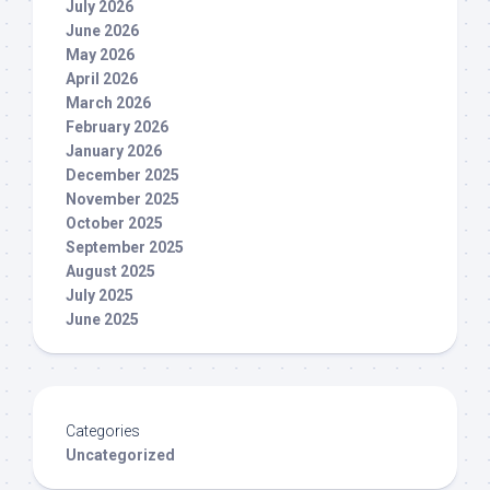
July 2026
June 2026
May 2026
April 2026
March 2026
February 2026
January 2026
December 2025
November 2025
October 2025
September 2025
August 2025
July 2025
June 2025
Categories
Uncategorized