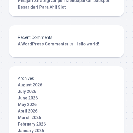
Pelajari Strategi Ampuh Mendapatkan Jackpot
Besar dari Para Ahli Slot
Recent Comments
A WordPress Commenter
on
Hello world!
Archives
August 2026
July 2026
June 2026
May 2026
April 2026
March 2026
February 2026
January 2026