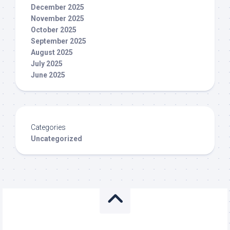
December 2025
November 2025
October 2025
September 2025
August 2025
July 2025
June 2025
Categories
Uncategorized