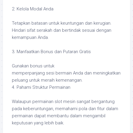
2. Kelola Modal Anda
Tetapkan batasan untuk keuntungan dan kerugian.
Hindari sifat serakah dan bertindak sesuai dengan
kemampuan Anda.
3. Manfaatkan Bonus dan Putaran Gratis
Gunakan bonus untuk
memperpanjang sesi bermain Anda dan meningkatkan
peluang untuk meraih kemenangan.
4. Pahami Struktur Permainan
Walaupun permainan slot mesin sangat bergantung
pada keberuntungan, memahami pola dan fitur dalam
permainan dapat membantu dalam mengambil
keputusan yang lebih baik.