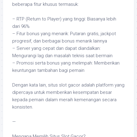
beberapa fitur khusus termasuk:
– RTP (Return to Player) yang tinggi: Biasanya lebih
dari 96%
– Fitur bonus yang menarik: Putaran gratis, jackpot
progresif, dan berbagai bonus menarik lainnya
– Server yang cepat dan dapat diandalkan:
Mengurangi lag dan masalah teknis saat bermain
– Promosi serta bonus yang melimpah: Memberikan
keuntungan tambahan bagi pemain
Dengan kata lain, situs slot gacor adalah platform yang
dipercaya untuk memberikan kesempatan besar
kepada pemain dalam meraih kemenangan secara
konsisten.
—
Mengapa Memilih Situs Slot Gacor?