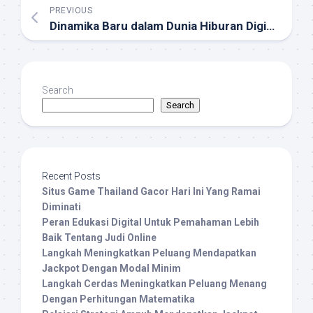
PREVIOUS
Dinamika Baru dalam Dunia Hiburan Digital
Search
Search
Recent Posts
Situs Game Thailand Gacor Hari Ini Yang Ramai
Diminati
Peran Edukasi Digital Untuk Pemahaman Lebih
Baik Tentang Judi Online
Langkah Meningkatkan Peluang Mendapatkan
Jackpot Dengan Modal Minim
Langkah Cerdas Meningkatkan Peluang Menang
Dengan Perhitungan Matematika