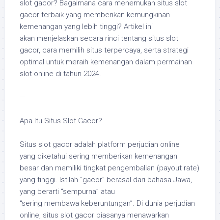
slot gacor? Bagaimana cara menemukan situs slot
gacor terbaik yang memberikan kemungkinan
kemenangan yang lebih tinggi? Artikel ini
akan menjelaskan secara rinci tentang situs slot
gacor, cara memilih situs terpercaya, serta strategi
optimal untuk meraih kemenangan dalam permainan
slot online di tahun 2024.
—
Apa Itu Situs Slot Gacor?
Situs slot gacor adalah platform perjudian online
yang diketahui sering memberikan kemenangan
besar dan memiliki tingkat pengembalian (payout rate)
yang tinggi. Istilah “gacor” berasal dari bahasa Jawa,
yang berarti “sempurna” atau
“sering membawa keberuntungan”. Di dunia perjudian
online, situs slot gacor biasanya menawarkan