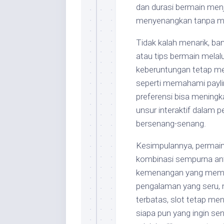
dan durasi bermain menj
menyenangkan tanpa me
Tidak kalah menarik, ban
atau tips bermain mela
keberuntungan tetap men
seperti memahami paylin
preferensi bisa mening
unsur interaktif dalam p
bersenang-senang.
Kesimpulannya, permain
kombinasi sempurna anta
kemenangan yang memb
pengalaman yang seru, 
terbatas, slot tetap menja
siapa pun yang ingin sen