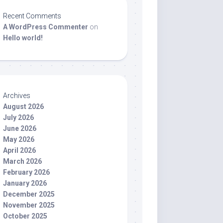
Recent Comments
A WordPress Commenter
on
Hello world!
Archives
August 2026
July 2026
June 2026
May 2026
April 2026
March 2026
February 2026
January 2026
December 2025
November 2025
October 2025