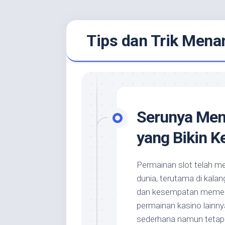
Skip
Tips dan Trik Menan
to
content
Serunya Men
yang Bikin K
Permainan slot telah men
dunia, terutama di kala
dan kesempatan memena
permainan kasino lainn
sederhana namun tetap