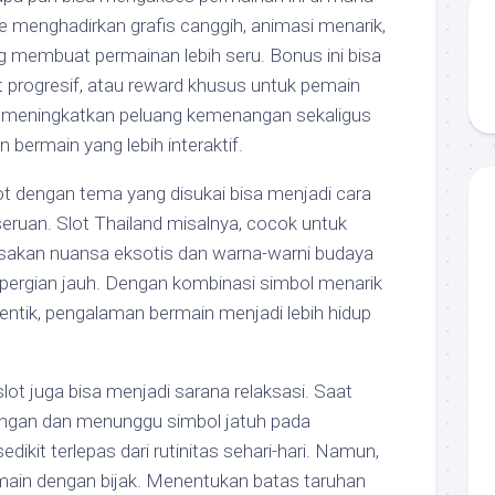
ne menghadirkan grafis canggih, animasi menarik,
g membuat permainan lebih seru. Bonus ini bisa
ot progresif, atau reward khusus untuk pemain
but meningkatkan peluang kemenangan sekaligus
ermain yang lebih interaktif.
ot dengan tema yang disukai bisa menjadi cara
eruan. Slot Thailand misalnya, cocok untuk
sakan nuansa eksotis dan warna-warni budaya
epergian jauh. Dengan kombinasi simbol menarik
entik, pengalaman bermain menjadi lebih hidup
slot juga bisa menjadi sarana relaksasi. Saat
ungan dan menunggu simbol jatuh pada
edikit terlepas dari rutinitas sehari-hari. Namun,
rmain dengan bijak. Menentukan batas taruhan