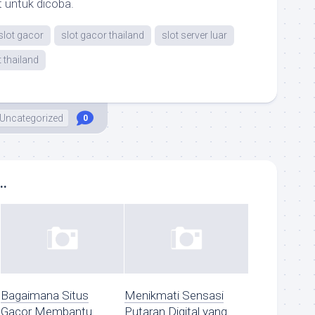
t untuk dicoba.
slot gacor
slot gacor thailand
slot server luar
t thailand
Uncategorized
0
..
Bagaimana Situs
Menikmati Sensasi
Gacor Membantu
Putaran Digital yang