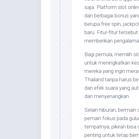
saja. Platform slot onli
dan berbagai bonus yan
berupa free spin, jackp
baru. Fitur-fitur terse
memberikan pengalaman b
Bagi pemula, memilih sl
untuk meningkatkan kes
mereka yang ingin mera
Thailand tanpa harus b
dan efek suara yang aut
dan menyenangkan.
Selain hiburan, bermain 
pemain fokus pada gul
tempatnya, pikiran bisa s
penting untuk tetap be