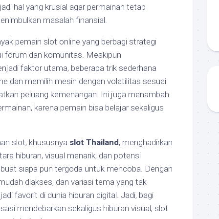
adi hal yang krusial agar permainan tetap
nimbulkan masalah finansial.
yak pemain slot online yang berbagi strategi
lui forum dan komunitas. Meskipun
jadi faktor utama, beberapa trik sederhana
e dan memilih mesin dengan volatilitas sesuai
katkan peluang kemenangan. Ini juga menambah
ermainan, karena pemain bisa belajar sekaligus
an slot, khususnya
slot Thailand
, menghadirkan
ra hiburan, visual menarik, dan potensi
uat siapa pun tergoda untuk mencoba. Dengan
mudah diakses, dan variasi tema yang tak
di favorit di dunia hiburan digital. Jadi, bagi
sasi mendebarkan sekaligus hiburan visual, slot