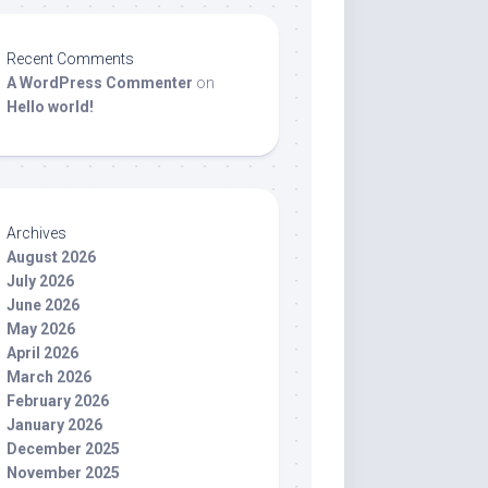
Recent Comments
A WordPress Commenter
on
Hello world!
Archives
August 2026
July 2026
June 2026
May 2026
April 2026
March 2026
February 2026
January 2026
December 2025
November 2025