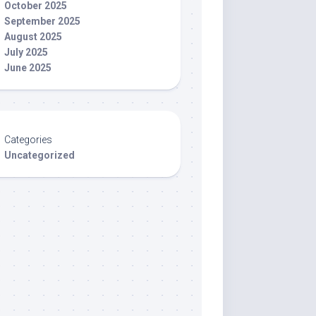
October 2025
September 2025
August 2025
July 2025
June 2025
Categories
Uncategorized