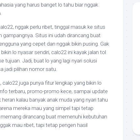
ahasia yang harus banget lo tahu biar nggak
.
alo22, nggak perlu ribet, tinggal masuk ke situs
ah gampangnya. Situs ini udah dirancang buat
ngguna yang cepet dan nggak bikin pusing. Gak
bikin lo nyasar sendiri, calo22 ini kayak jalan tol
tujuan. Jadi, buat lo yang lagi nyari solusi
sa jadi pilihan nomor satu.
calo22 juga punya fitur lengkap yang bikin lo
 info terbaru, promo-promo kece, sampai update
k heran kalau banyak anak muda yang nyari tahu
karena mereka mau yang simpel tapi tetap
ini memang dirancang buat memenuhi kebutuhan
ggak mau ribet, tapi tetap pengen hasil