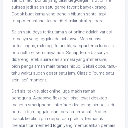
sampai fitur bonus yang bikin deg-degan, slot online
sukses jadi salah satu game favorit banyak orang.
Cocok buat kamu yang pengin hiburan santai tapi
tetap menantang, tanpa ribet mikir strategi berat.
Salah satu daya tarik utama slot online adalah variasi
temanya yang nggak ada habisnya. Mau nuansa
petualangan, mitologi, futuristik, sampai tema lucu ala
pop culture, semuanya ada. Setiap tema biasanya
dibarengi efek suara dan animasi yang immersive,
bikin pengalaman main terasa hidup. Sekali coba, tahu-
tahu waktu sudah geser satu jam. Classic “cuma satu
spin lagi” moment.
Dari sisi teknis, slot online juga makin ramah
pengguna. Aksesnya fleksibel, bisa lewat desktop
maupun smartphone. Interface dirancang simpel, jadi
pemain baru nggak akan merasa tersesat. Proses
masuk ke akun pun cepat dan praktis, termasuk
melalui fitur
meme4d login
yang memudahkan pemain