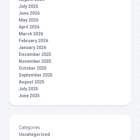
July 2026
June 2026
May 2026
April 2026
March 2026
February 2026
January 2026
December 2025
November 2025
October 2025
September 2025
August 2025
July 2025
June 2025
Categories
Uncategorized