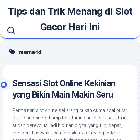
Skip
Tips dan Trik Menang di Slot
to
content
Gacor Hari Ini
meme4d
Sensasi Slot Online Kekinian
yang Bikin Main Makin Seru
Permainan slot online sekarang bukan cuma soal putar
gulungan dan berharap hoki turun dari langit. Industri ini
sudah berevolusi jadi hiburan digital yang fun, cepat,
dan penuh inovasi. Dari tampilan visual yang estetik