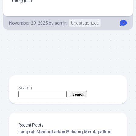
minggu ini.
November 29, 2025
by
admin
Uncategorized
0
Search
Search
Recent Posts
Langkah Meningkatkan Peluang Mendapatkan