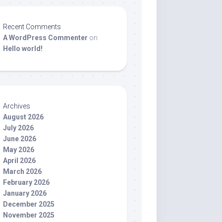
Recent Comments
A WordPress Commenter
on
Hello world!
Archives
August 2026
July 2026
June 2026
May 2026
April 2026
March 2026
February 2026
January 2026
December 2025
November 2025