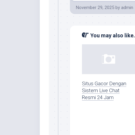
November 29, 2025
by
admin
You may also like.
Situs Gacor Dengan
Sistem Live Chat
Resmi 24 Jam