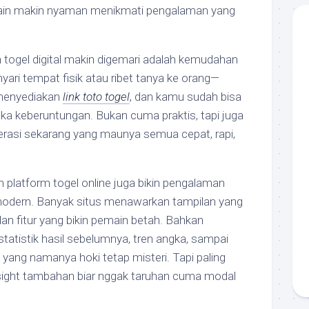
pemain makin nyaman menikmati pengalaman yang
in togel digital makin digemari adalah kemudahan
nyari tempat fisik atau ribet tanya ke orang—
 menyediakan
link toto togel
, dan kamu sudah bisa
ka keberuntungan. Bukan cuma praktis, tapi juga
erasi sekarang yang maunya semua cepat, rapi,
n platform togel online juga bikin pengalaman
 modern. Banyak situs menawarkan tampilan yang
dan fitur yang bikin pemain betah. Bahkan
atistik hasil sebelumnya, tren angka, sampai
yang namanya hoki tetap misteri. Tapi paling
sight tambahan biar nggak taruhan cuma modal