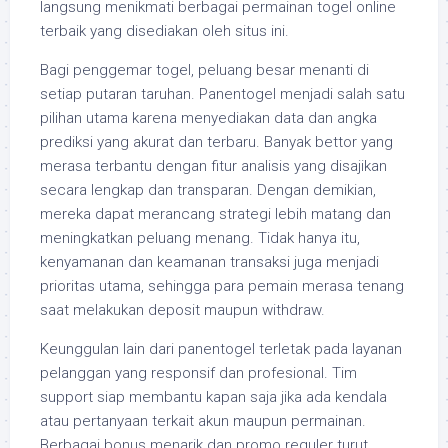
langsung menikmati berbagai permainan togel online
terbaik yang disediakan oleh situs ini.
Bagi penggemar togel, peluang besar menanti di
setiap putaran taruhan. Panentogel menjadi salah satu
pilihan utama karena menyediakan data dan angka
prediksi yang akurat dan terbaru. Banyak bettor yang
merasa terbantu dengan fitur analisis yang disajikan
secara lengkap dan transparan. Dengan demikian,
mereka dapat merancang strategi lebih matang dan
meningkatkan peluang menang. Tidak hanya itu,
kenyamanan dan keamanan transaksi juga menjadi
prioritas utama, sehingga para pemain merasa tenang
saat melakukan deposit maupun withdraw.
Keunggulan lain dari panentogel terletak pada layanan
pelanggan yang responsif dan profesional. Tim
support siap membantu kapan saja jika ada kendala
atau pertanyaan terkait akun maupun permainan.
Berbagai bonus menarik dan promo reguler turut