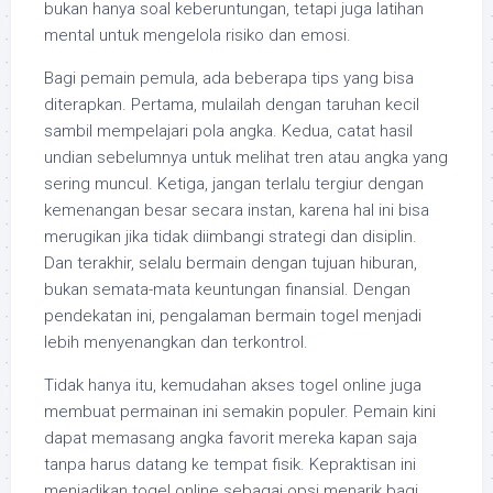
bukan hanya soal keberuntungan, tetapi juga latihan
mental untuk mengelola risiko dan emosi.
Bagi pemain pemula, ada beberapa tips yang bisa
diterapkan. Pertama, mulailah dengan taruhan kecil
sambil mempelajari pola angka. Kedua, catat hasil
undian sebelumnya untuk melihat tren atau angka yang
sering muncul. Ketiga, jangan terlalu tergiur dengan
kemenangan besar secara instan, karena hal ini bisa
merugikan jika tidak diimbangi strategi dan disiplin.
Dan terakhir, selalu bermain dengan tujuan hiburan,
bukan semata-mata keuntungan finansial. Dengan
pendekatan ini, pengalaman bermain togel menjadi
lebih menyenangkan dan terkontrol.
Tidak hanya itu, kemudahan akses togel online juga
membuat permainan ini semakin populer. Pemain kini
dapat memasang angka favorit mereka kapan saja
tanpa harus datang ke tempat fisik. Kepraktisan ini
menjadikan togel online sebagai opsi menarik bagi