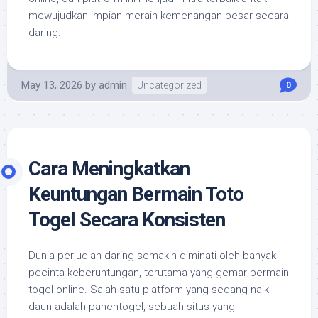
mewujudkan impian meraih kemenangan besar secara
daring.
May 13, 2026
by
admin
Uncategorized
0
Cara Meningkatkan
Keuntungan Bermain Toto
Togel Secara Konsisten
Dunia perjudian daring semakin diminati oleh banyak
pecinta keberuntungan, terutama yang gemar bermain
togel online. Salah satu platform yang sedang naik
daun adalah panentogel, sebuah situs yang