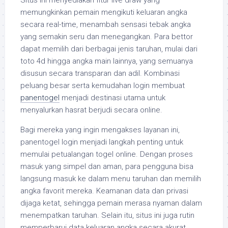
Situs ini menyediakan fitur live draw yang
memungkinkan pemain mengikuti keluaran angka
secara real-time, menambah sensasi tebak angka
yang semakin seru dan menegangkan. Para bettor
dapat memilih dari berbagai jenis taruhan, mulai dari
toto 4d hingga angka main lainnya, yang semuanya
disusun secara transparan dan adil. Kombinasi
peluang besar serta kemudahan login membuat
panentogel
menjadi destinasi utama untuk
menyalurkan hasrat berjudi secara online.
Bagi mereka yang ingin mengakses layanan ini,
panentogel login menjadi langkah penting untuk
memulai petualangan togel online. Dengan proses
masuk yang simpel dan aman, para pengguna bisa
langsung masuk ke dalam menu taruhan dan memilih
angka favorit mereka. Keamanan data dan privasi
dijaga ketat, sehingga pemain merasa nyaman dalam
menempatkan taruhan. Selain itu, situs ini juga rutin
memperbarui data keluaran angka secara akurat,