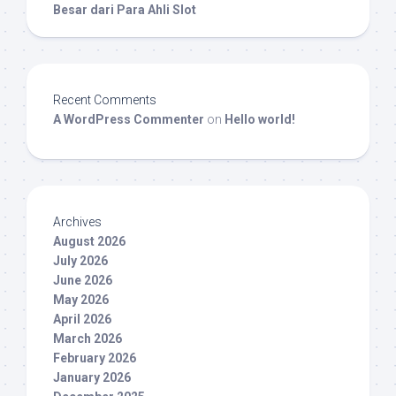
Besar dari Para Ahli Slot
Recent Comments
A WordPress Commenter
on
Hello world!
Archives
August 2026
July 2026
June 2026
May 2026
April 2026
March 2026
February 2026
January 2026