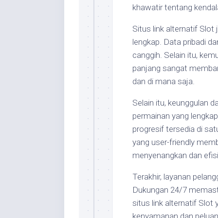
khawatir tentang kenda
Situs link alternatif S
lengkap. Data pribadi da
canggih. Selain itu, ke
panjang sangat memban
dan di mana saja.
Selain itu, keunggulan dar
permainan yang lengkap. 
progresif tersedia di s
yang user-friendly me
menyenangkan dan efisi
Terakhir, layanan pelang
Dukungan 24/7 memastik
situs link alternatif Sl
kenyamanan dan peluan