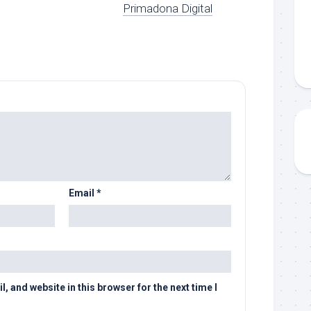
Primadona Digital
Email
*
 and website in this browser for the next time I