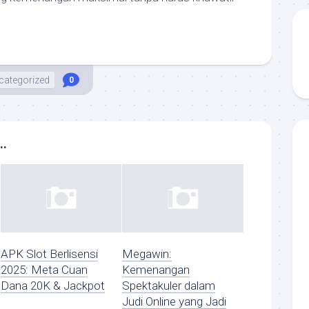
categorized
0
..
APK Slot Berlisensi
Megawin:
2025: Meta Cuan
Kemenangan
Dana 20K & Jackpot
Spektakuler dalam
Judi Online yang Jadi