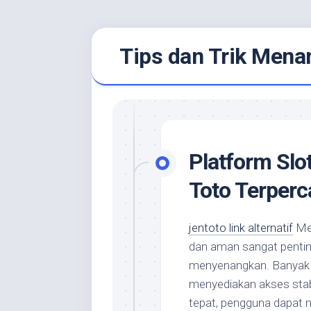
Skip
Tips dan Trik Menan
to
content
Platform Slo
Toto Terper
jentoto link alternatif
Men
dan aman sangat penti
menyenangkan. Banyak 
menyediakan akses stab
tepat, pengguna dapat m