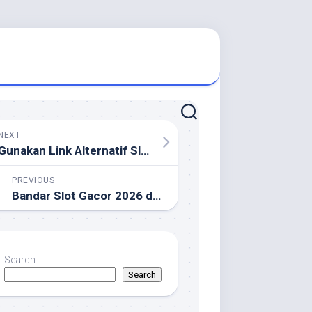
NEXT
Gunakan Link Alternatif Slot303 untuk Akses Kilat
PREVIOUS
Bandar Slot Gacor 2026 dengan Server Game Berkualitas
Search
Search