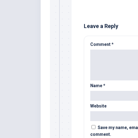
Leave a Reply
Comment
*
Name
*
Website
Save my name, email,
comment.