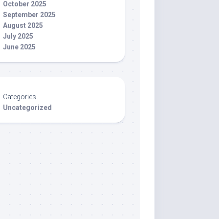
October 2025
September 2025
August 2025
July 2025
June 2025
Categories
Uncategorized