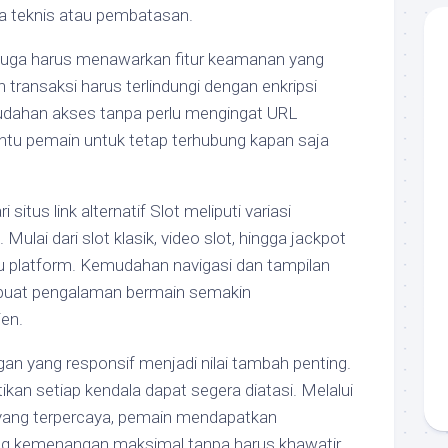
la teknis atau pembatasan.
lot juga harus menawarkan fitur keamanan yang
n transaksi harus terlindungi dengan enkripsi
mudahan akses tanpa perlu mengingat URL
tu pemain untuk tetap terhubung kapan saja
i situs link alternatif Slot meliputi variasi
Mulai dari slot klasik, video slot, hingga jackpot
atu platform. Kemudahan navigasi dan tampilan
mbuat pengalaman bermain semakin
en.
gan yang responsif menjadi nilai tambah penting.
an setiap kendala dapat segera diatasi. Melalui
ot yang terpercaya, pemain mendapatkan
g kemenangan maksimal tanpa harus khawatir